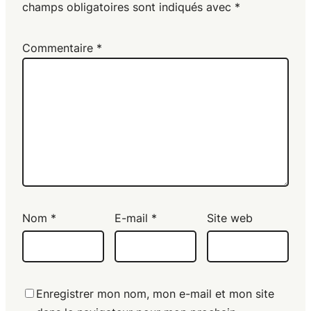
champs obligatoires sont indiqués avec
*
Commentaire
*
Nom
*
E-mail
*
Site web
Enregistrer mon nom, mon e-mail et mon site