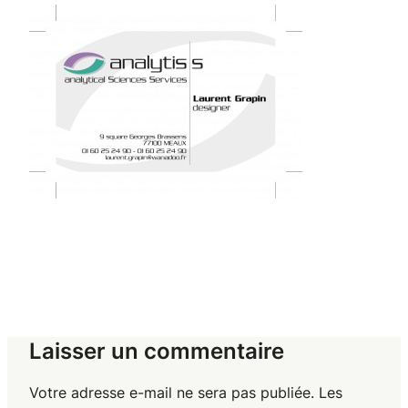
Laisser un commentaire
Votre adresse e-mail ne sera pas publiée.
Les