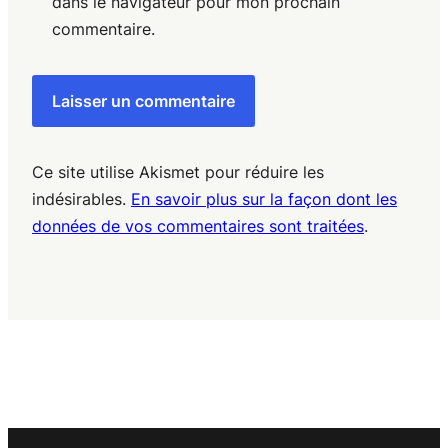
dans le navigateur pour mon prochain
commentaire.
Ce site utilise Akismet pour réduire les
indésirables.
En savoir plus sur la façon dont les
données de vos commentaires sont traitées
.