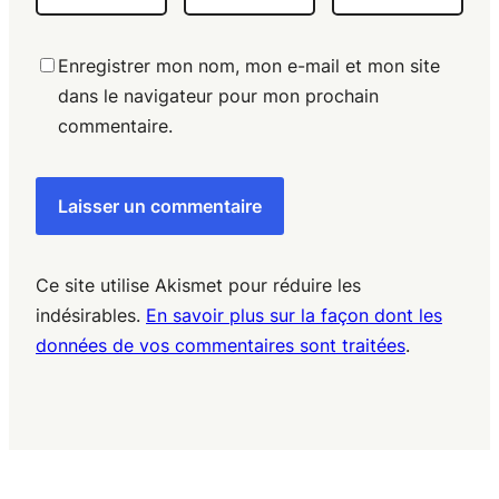
Enregistrer mon nom, mon e-mail et mon site
dans le navigateur pour mon prochain
commentaire.
Ce site utilise Akismet pour réduire les
indésirables.
En savoir plus sur la façon dont les
données de vos commentaires sont traitées
.