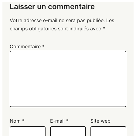
Laisser un commentaire
Votre adresse e-mail ne sera pas publiée.
Les
champs obligatoires sont indiqués avec
*
Commentaire
*
Nom
*
E-mail
*
Site web