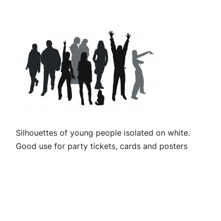
Silhouettes of young people isolated on white.
Good use for party tickets, cards and posters