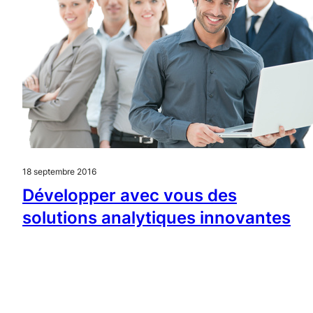
18 septembre 2016
Développer avec vous des
solutions analytiques innovantes