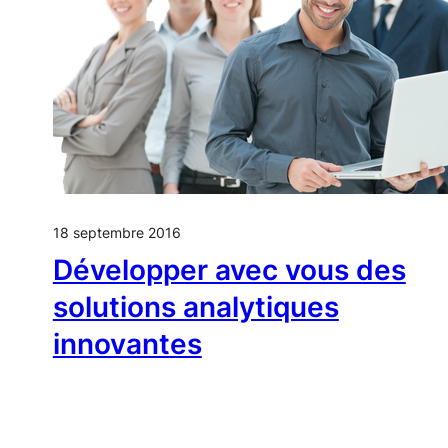
18 septembre 2016
Développer avec vous des
solutions analytiques
innovantes