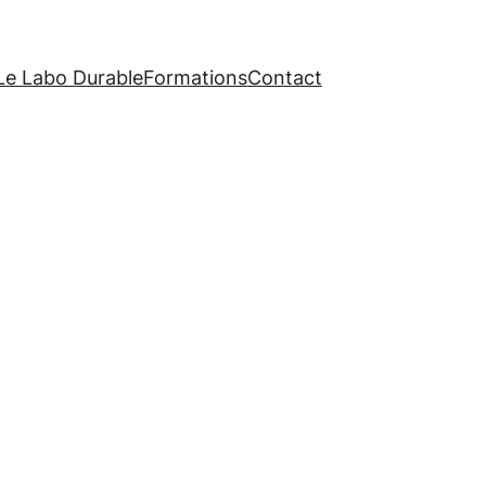
Le Labo Durable
Formations
Contact