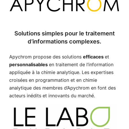
Solutions simples pour le traitement
d’informations complexes.
Apychrom propose des solutions
efficaces
et
personnalisables
en traitement de l’information
appliquée à la chimie analytique. Les expertises
croisées en programmation et en chimie
analytique des membres d’Apychrom en font des
acteurs inédits et innovants du marché.