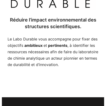
Réduire l’impact environnemental des
structures scientifiques.
Le Labo Durable vous accompagne pour fixer des
objectifs
ambitieux
et
pertinents
, à identifier les
ressources nécessaires afin de faire du laboratoire
de chimie analytique un acteur pionnier en termes
de durabilité et d’innovation.