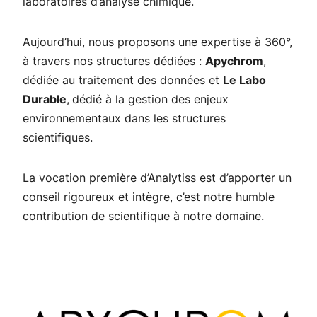
laboratoires d’analyse chimique.
Aujourd’hui, nous proposons une expertise à 360°,
à travers nos structures dédiées :
Apychrom
,
dédiée au traitement des données et
Le Labo
Durable
,
dédié à la gestion des enjeux
environnementaux dans les structures
scientifiques.
La vocation première d’Analytiss est d’apporter un
conseil rigoureux et intègre, c’est notre humble
contribution de scientifique à notre domaine.