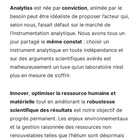
Analytiss
est née par
conviction
, animée par le
besoin peut être idéaliste de proposer l’acteur qui,
selon nous, faisait défaut sur le marché de
l’instrumentation analytique. Nous avons tous un
jour partagé le
même constat
: choisir un
instrument analytique en toute indépendance et
sur des arguments scientifiques avérés est
malheureusement un luxe qu’un laboratoire n’est
plus en mesure de s’offrir.
Innover
,
optimiser la ressource humaine et
matérielle
tout en améliorant la
robustesse
scientifique des résultats
est notre objectif de
progrès permanent. Les enjeux environnementaux
et la gestion raisonnée des ressources non
renouvelables telles que l’hélium sont désormais