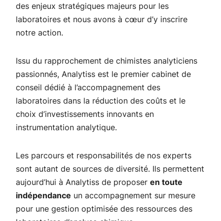
des enjeux stratégiques majeurs pour les
laboratoires et nous avons à cœur d’y inscrire
notre action.
Issu du rapprochement de chimistes analyticiens
passionnés, Analytiss est le premier cabinet de
conseil dédié à l’accompagnement des
laboratoires dans la réduction des coûts et le
choix d’investissements innovants en
instrumentation analytique.
Les parcours et responsabilités de nos experts
sont autant de sources de diversité. Ils permettent
aujourd’hui à Analytiss de proposer
en toute
indépendance
un accompagnement sur mesure
pour une gestion optimisée des ressources des