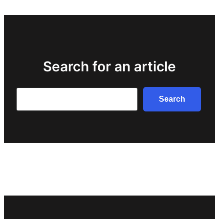
Search for an article
Search
Search