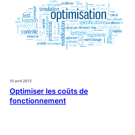
10 avril 2013
Optimiser les coûts de
fonctionnement