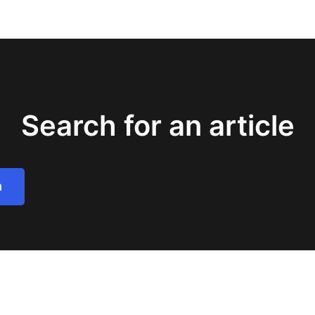
Search for an article
h