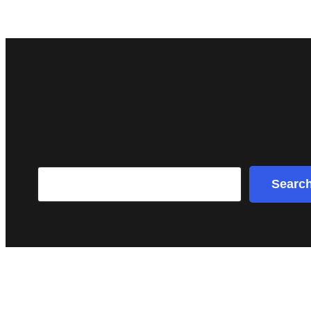
Search
Searc