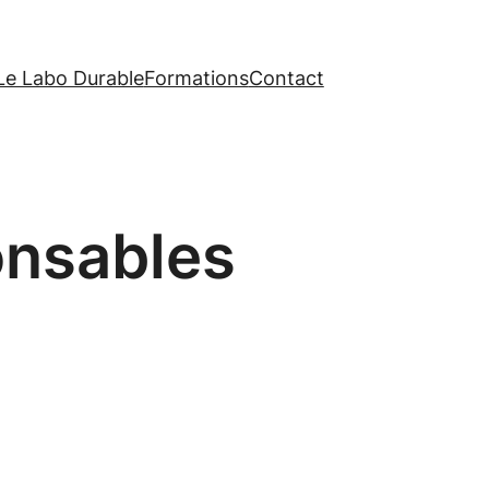
Le Labo Durable
Formations
Contact
onsables