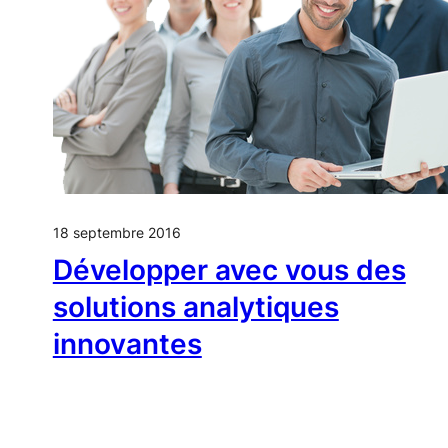
18 septembre 2016
Développer avec vous des
solutions analytiques
innovantes