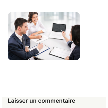
Laisser un commentaire