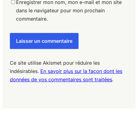
Enregistrer mon nom, mon e-mail et mon site
dans le navigateur pour mon prochain
commentaire.
Ce site utilise Akismet pour réduire les
indésirables.
En savoir plus sur la façon dont les
données de vos commentaires sont traitées
.