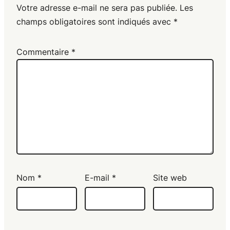
Votre adresse e-mail ne sera pas publiée.
Les
champs obligatoires sont indiqués avec
*
Commentaire
*
Nom
*
E-mail
*
Site web