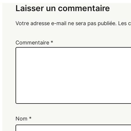
Laisser un commentaire
Votre adresse e-mail ne sera pas publiée.
Les 
Commentaire
*
Nom
*