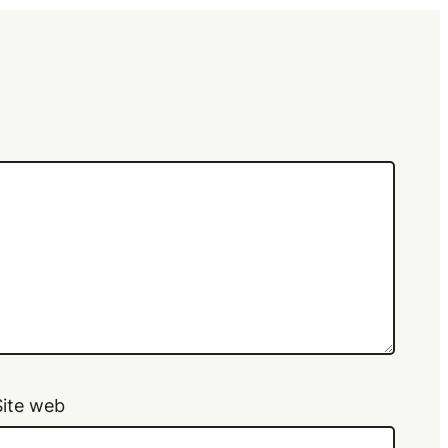
Site web