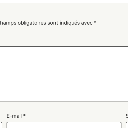
champs obligatoires sont indiqués avec
*
E-mail
*