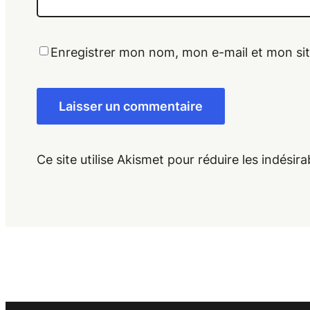
Enregistrer mon nom, mon e-mail et mon si
Ce site utilise Akismet pour réduire les indésira