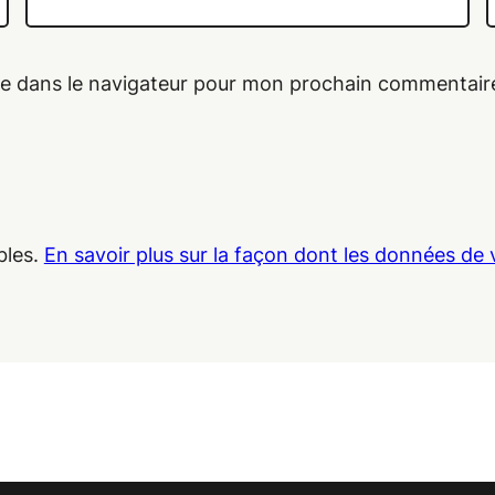
te dans le navigateur pour mon prochain commentair
bles.
En savoir plus sur la façon dont les données de